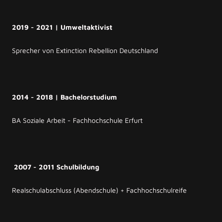
2019 - 2021 | Umweltaktivist
Sprecher von Extinction Rebellion Deutschland
2014 - 2018 | Bachelorstudium
BA Soziale Arbeit - Fachhochschule Erfurt
2007 - 2011 Schulbildung
Realschulabschluss (Abendschule) + Fachhochschulreife