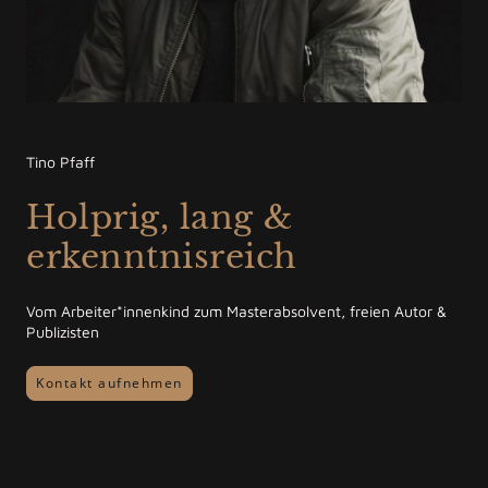
Tino Pfaff
Holprig, lang &
erkenntnisreich
Vom Arbeiter*innenkind zum Masterabsolvent, freien Autor &
Publizisten
Kontakt aufnehmen