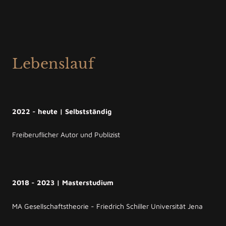
Lebenslauf
2022 - heute | Selbstständig
Freiberuflicher Autor und Publizist
2018 - 2023 | Masterstudium
MA Gesellschaftstheorie - Friedrich Schiller Universität Jena