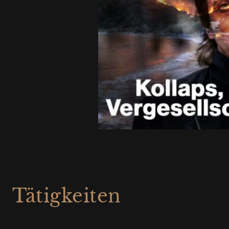
Tätigkeiten