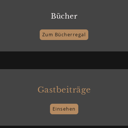
Bücher
Zum Bücherregal
Gastbeiträge
Einsehen