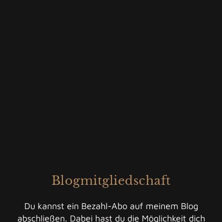
Blogmitgliedschaft
Du kannst ein Bezahl-Abo auf meinem Blog
abschließen. Dabei hast du die Möglichkeit dich