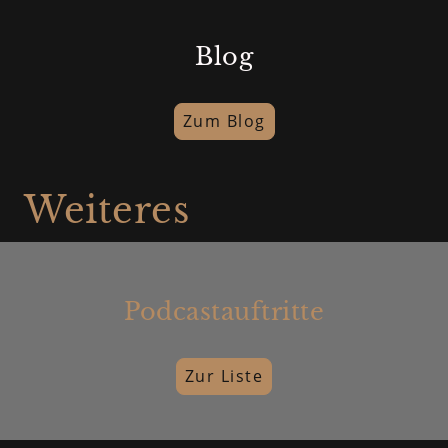
Blog
Zum Blog
Weiteres
Podcastauftritte
Zur Liste