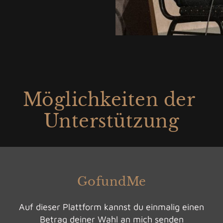
Möglichkeiten der
Unterstützung
GofundMe
Auf dieser Plattform kannst du einmalig einen
Betrag deiner Wahl an mich senden